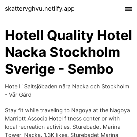
skattervghvu.netlify.app
Hotell Quality Hotel
Nacka Stockholm
Sverige - Sembo
Hotell i Saltsjöbaden nära Nacka och Stockholm
- Vår Gård
Stay fit while traveling to Nagoya at the Nagoya
Marriott Associa Hotel fitness center or with
local recreation activities. Sturebadet Marina
Tower, Nacka. 1.3K likes. Sturebadet Marina