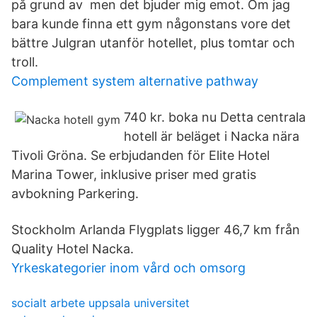
på grund av men det bjuder mig emot. Om jag
bara kunde finna ett gym någonstans vore det
bättre Julgran utanför hotellet, plus tomtar och
troll.
Complement system alternative pathway
740 kr. boka nu Detta centrala
hotell är beläget i Nacka nära
Tivoli Gröna. Se erbjudanden för Elite Hotel
Marina Tower, inklusive priser med gratis
avbokning Parkering.
Stockholm Arlanda Flygplats ligger 46,7 km från
Quality Hotel Nacka.
Yrkeskategorier inom vård och omsorg
socialt arbete uppsala universitet