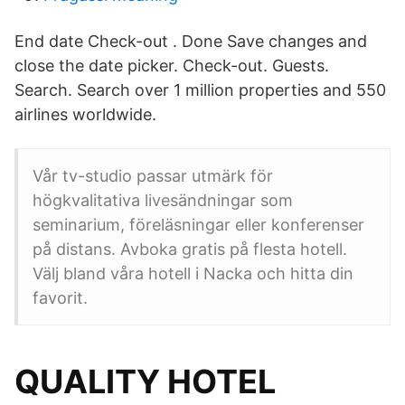
End date Check-out . Done Save changes and
close the date picker. Check-out. Guests.
Search. Search over 1 million properties and 550
airlines worldwide.
Vår tv-studio passar utmärk för
högkvalitativa livesändningar som
seminarium, föreläsningar eller konferenser
på distans. Avboka gratis på flesta hotell.
Välj bland våra hotell i Nacka och hitta din
favorit.
QUALITY HOTEL