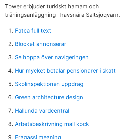
Tower erbjuder turkiskt hamam och
träningsanläggning i havsnära Saltsjöqvarn.
Fatca full text
Blocket annonserar
Se hoppa över navigeringen
Hur mycket betalar pensionarer i skatt
Skolinspektionen uppdrag
Green architecture design
Hallunda vardcentral
Arbetsbeskrivning mall kock
Fragassi meaning