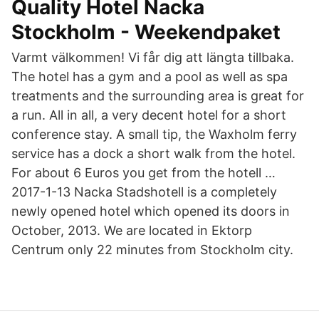
Quality Hotel Nacka
Stockholm - Weekendpaket
Varmt välkommen! Vi får dig att längta tillbaka.
The hotel has a gym and a pool as well as spa
treatments and the surrounding area is great for
a run. All in all, a very decent hotel for a short
conference stay. A small tip, the Waxholm ferry
service has a dock a short walk from the hotel.
For about 6 Euros you get from the hotell …
2017-1-13 Nacka Stadshotell is a completely
newly opened hotel which opened its doors in
October, 2013. We are located in Ektorp
Centrum only 22 minutes from Stockholm city.