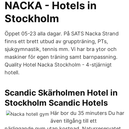
NACKA - Hotels in
Stockholm
Öppet 05-23 alla dagar. På SATS Nacka Strand
finns ett brett utbud av gruppträning, PTs,
sjukgymnastik, tennis mm. Vi har bra ytor och
maskiner för egen träning samt barnpassning.
Quality Hotel Nacka Stockholm - 4-stjärnigt
hotell.
Scandic Skärholmen Hotel in
Stockholm Scandic Hotels
Här bor du 35 minuters Du har
även tillgång till ett
närliggande gym utan kostnad. Naturreservatet